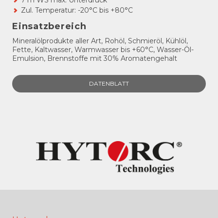
Zul. Temperatur: -20°C bis +80°C
Einsatzbereich
Mineralölprodukte aller Art, Rohöl, Schmieröl, Kühlöl,
Fette, Kaltwasser, Warmwasser bis +60°C, Wasser-Öl-
Emulsion, Brennstoffe mit 30% Aromatengehalt
DATENBLATT