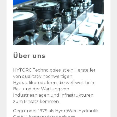
Über uns
HYTORC Technologies ist ein Hersteller
von qualitativ hochwertigen
Hydraulikprodukten, die weltweit beim
Bau und der Wartung von
Industrieanlagen und Infrastrukturen
zum Einsatz kommen.
Gegründet 1979 als HydroWer-Hydraulik