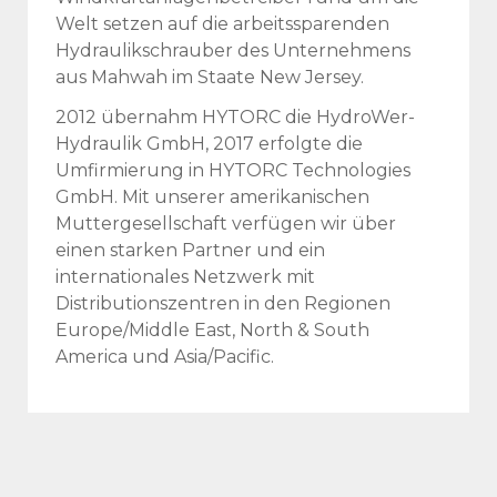
Welt setzen auf die arbeitssparenden
Hydraulikschrauber des Unternehmens
aus Mahwah im Staate New Jersey.
2012 übernahm HYTORC die HydroWer-
Hydraulik GmbH, 2017 erfolgte die
Umfirmierung in HYTORC Technologies
GmbH. Mit unserer amerikanischen
Muttergesellschaft verfügen wir über
einen starken Partner und ein
internationales Netzwerk mit
Distributionszentren in den Regionen
Europe/Middle East, North & South
America und Asia/Pacific.