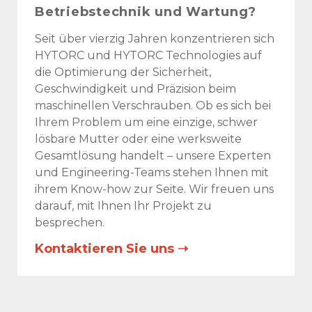
Betriebstechnik und Wartung?
Seit über vierzig Jahren konzentrieren sich
HYTORC und HYTORC Technologies auf
die Optimierung der Sicherheit,
Geschwindigkeit und Präzision beim
maschinellen Verschrauben. Ob es sich bei
Ihrem Problem um eine einzige, schwer
lösbare Mutter oder eine werksweite
Gesamtlösung handelt – unsere Experten
und Engineering-Teams stehen Ihnen mit
ihrem Know-how zur Seite. Wir freuen uns
darauf, mit Ihnen Ihr Projekt zu
besprechen.
Kontaktieren Sie uns