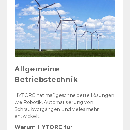
Allgemeine
Betriebstechnik
HYTORC hat maßgeschneiderte Lösungen
wie Robotik, Automatisierung von
Schraubvorgängen und vieles mehr
entwickelt.
Warum HYTORC für