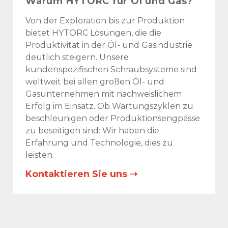
Warum HYTORC für Öl und Gas?
Von der Exploration bis zur Produktion
bietet HYTORC Lösungen, die die
Produktivität in der Öl- und Gasindustrie
deutlich steigern. Unsere
kundenspezifischen Schraubsysteme sind
weltweit bei allen großen Öl- und
Gasunternehmen mit nachweislichem
Erfolg im Einsatz. Ob Wartungszyklen zu
beschleunigen oder Produktionsengpässe
zu beseitigen sind: Wir haben die
Erfahrung und Technologie, dies zu
leisten.
Kontaktieren Sie uns