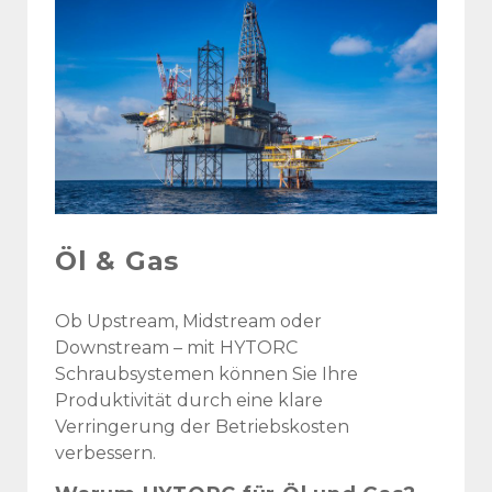
Öl & Gas
Ob Upstream, Midstream oder
Downstream – mit HYTORC
Schraubsystemen können Sie Ihre
Produktivität durch eine klare
Verringerung der Betriebskosten
verbessern.