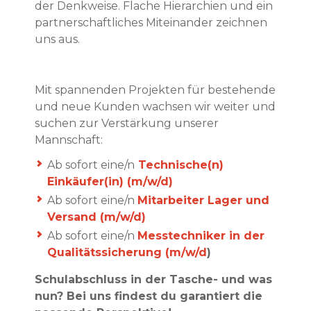
der Denkweise. Flache Hierarchien und ein
partnerschaftliches Miteinander zeichnen
uns aus.
Mit spannenden Projekten für bestehende
und neue Kunden wachsen wir weiter und
suchen zur Verstärkung unserer
Mannschaft:
Ab sofort eine/n
Technische(n)
Einkäufer(in) (m/w/d)
Ab sofort eine/n
Mitarbeiter Lager und
Versand (m/w/d)
Ab sofort eine/n
Messtechniker in der
Qualitätssicherung (m/w/d
)
Schulabschluss in der Tasche- und was
nun? Bei uns findest du garantiert die