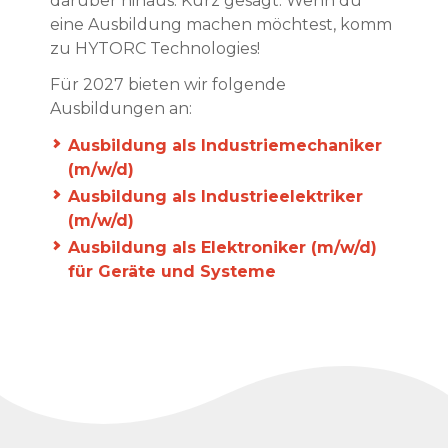
darüber hinaus. Kurz gesagt: Wenn du
eine Ausbildung machen möchtest, komm
zu HYTORC Technologies!
Für 2027 bieten wir folgende
Ausbildungen an:
Ausbildung als Industriemechaniker
(m/w/d)
Ausbildung als Industrieelektriker
(m/w/d)
Ausbildung als Elektroniker (m/w/d)
für Geräte und Systeme