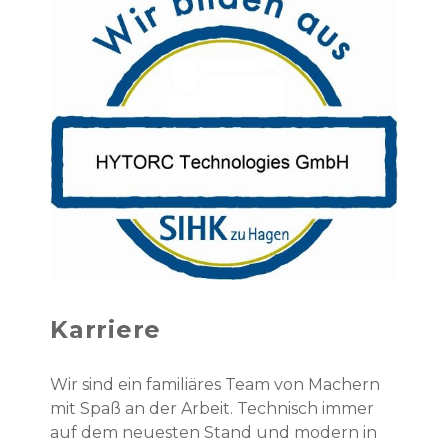
Karriere
Wir sind ein familiäres Team von Machern
mit Spaß an der Arbeit. Technisch immer
auf dem neuesten Stand und modern in