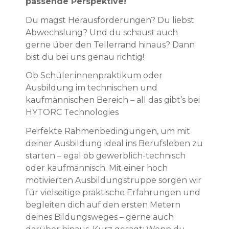
passende Perspektive!
Du magst Herausforderungen? Du liebst
Abwechslung? Und du schaust auch
gerne über den Tellerrand hinaus? Dann
bist du bei uns genau richtig!
Ob Schüler:innenpraktikum oder
Ausbildung im technischen und
kaufmännischen Bereich – all das gibt’s bei
HYTORC Technologies
Perfekte Rahmenbedingungen, um mit
deiner Ausbildung ideal ins Berufsleben zu
starten – egal ob gewerblich-technisch
oder kaufmännisch. Mit einer hoch
motivierten Ausbildungstruppe sorgen wir
für vielseitige praktische Erfahrungen und
begleiten dich auf den ersten Metern
deines Bildungsweges – gerne auch