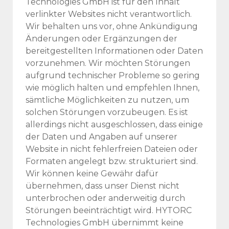
Technologies GmbH ist für den Inhalt
verlinkter Websites nicht verantwortlich.
Wir behalten uns vor, ohne Ankündigung
Änderungen oder Ergänzungen der
bereitgestellten Informationen oder Daten
vorzunehmen. Wir möchten Störungen
aufgrund technischer Probleme so gering
wie möglich halten und empfehlen Ihnen,
sämtliche Möglichkeiten zu nutzen, um
solchen Störungen vorzubeugen. Es ist
allerdings nicht ausgeschlossen, dass einige
der Daten und Angaben auf unserer
Website in nicht fehlerfreien Dateien oder
Formaten angelegt bzw. strukturiert sind.
Wir können keine Gewähr dafür
übernehmen, dass unser Dienst nicht
unterbrochen oder anderweitig durch
Störungen beeinträchtigt wird. HYTORC
Technologies GmbH übernimmt keine