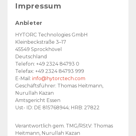
Impressum
Anbieter
HYTORC Technologies GmbH
Kleinbeckstraße 3–17
45549 Sprockhövel
Deutschland
Telefon: +49 2324 84793 0
Telefax: +49 2324 84793 999
E-Mail:
info@hytorctech.com
Geschäftsführer: Thomas Heitmann,
Nurullah Kazan
Amtsgericht Essen
Ust- ID: DE 815768944; HRB: 27822
Verantwortlich gem. TMG/RStV: Thomas
Heitmann, Nurullah Kazan