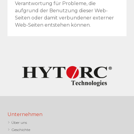
Verantwortung für Probleme, die
aufgrund der Benutzung dieser Web-
Seiten oder damit verbundener externer
Web-Seiten entstehen können.
Unternehmen
Über uns
Geschichte