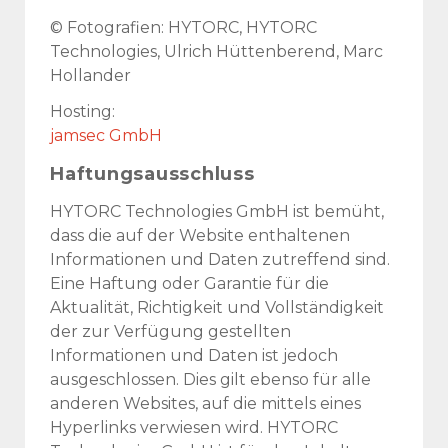
© Fotografien: HYTORC, HYTORC
Technologies, Ulrich Hüttenberend, Marc
Hollander
Hosting:
jamsec GmbH
Haftungsausschluss
HYTORC Technologies GmbH ist bemüht,
dass die auf der Website enthaltenen
Informationen und Daten zutreffend sind.
Eine Haftung oder Garantie für die
Aktualität, Richtigkeit und Vollständigkeit
der zur Verfügung gestellten
Informationen und Daten ist jedoch
ausgeschlossen. Dies gilt ebenso für alle
anderen Websites, auf die mittels eines
Hyperlinks verwiesen wird. HYTORC