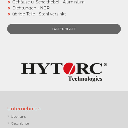
Gehäuse u. Schalthebel - Aluminium
Dichtungen - NBR
übrige Teile - Stahl verzinkt
DATENBLATT
Unternehmen
Über uns
Geschichte