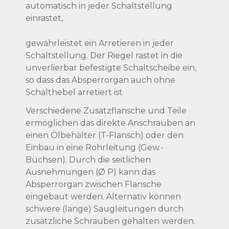
automatisch in jeder Schaltstellung
einrastet,
gewährleistet ein Arretieren in jeder
Schaltstellung. Der Riegel rastet in die
unverlierbar befestigte Schaltscheibe ein,
so dass das Absperrorgan auch ohne
Schalthebel arretiert ist.
Verschiedene Zusatzflansche und Teile
ermöglichen das direkte Anschrauben an
einen Ölbehälter (T-Flansch) oder den
Einbau in eine Rohrleitung (Gew.-
Büchsen). Durch die seitlichen
Ausnehmungen (Ø P) kann das
Absperrorgan zwischen Flansche
eingebaut werden. Alternativ können
schwere (lange) Saugleitungen durch
zusätzliche Schrauben gehalten werden.