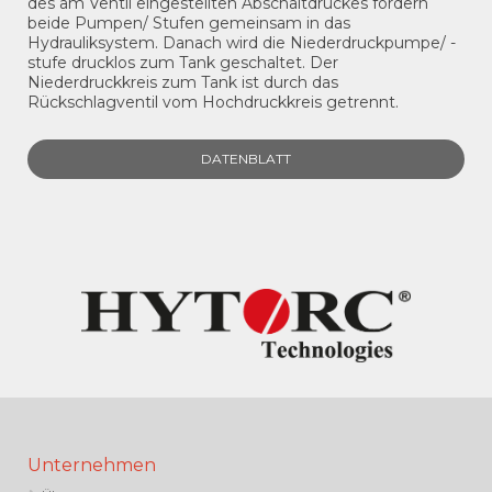
des am Ventil eingestellten Abschaltdruckes fördern
beide Pumpen/ Stufen gemeinsam in das
Hydrauliksystem. Danach wird die Niederdruckpumpe/ -
stufe drucklos zum Tank geschaltet. Der
Niederdruckkreis zum Tank ist durch das
Rückschlagventil vom Hochdruckkreis getrennt.
DATENBLATT
Unternehmen