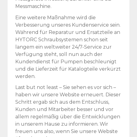
Messmaschine.
Eine weitere Maßnahme wird die
Verbesserung unseres Kundenservice sein.
Während für Reparatur und Ersatzteile an
HYTORC Schraubsystemen schon seit
langem ein weltweiter 24/7-Service zur
Verfügung steht, soll nun auch der
Kundendienst für Pumpen beschleunigt
und die Lieferzeit für Katalogteile verkürzt
werden.
Last but not least – Sie sehen es vor sich –
haben wir unsere Website erneuert. Dieser
Schritt ergab sich aus dem Entschluss,
Kunden und Mitarbeiter besser und vor
allem regelmäßig über die Entwicklungen
in unserem Hause zu informieren. Wir
freuen uns also, wenn Sie unsere Website