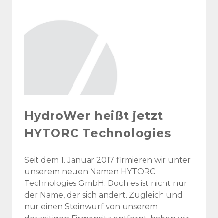
HydroWer heißt jetzt
HYTORC Technologies
Seit dem 1. Januar 2017 firmieren wir unter
unserem neuen Namen HYTORC
Technologies GmbH. Doch es ist nicht nur
der Name, der sich ändert. Zugleich und
nur einen Steinwurf von unserem